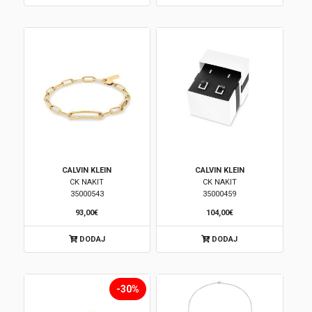
CALVIN KLEIN
CALVIN KLEIN
CK NAKIT
CK NAKIT
35000543
35000459
93,00€
104,00€
DODAJ
DODAJ
-30%