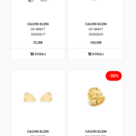
CALVIN KLEIN
CALVIN KLEIN
CK NAKIT
CK NAKIT
35000677
35000659
72,00€
104,00€
DODAJ
DODAJ
-30%
CALVIN KLEIN
CALVIN KLEIN