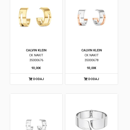
CALVIN KLEIN
CALVIN KLEIN
CK NAKIT
CK NAKIT
35000676
35000678
93,00€
93,00€
DODAJ
DODAJ