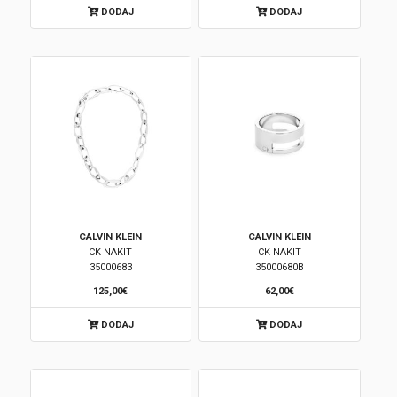
DODAJ
DODAJ
Korpa
CALVIN KLEIN
CALVIN KLEIN
CK NAKIT
CK NAKIT
35000683
35000680B
125,00€
62,00€
DODAJ
DODAJ