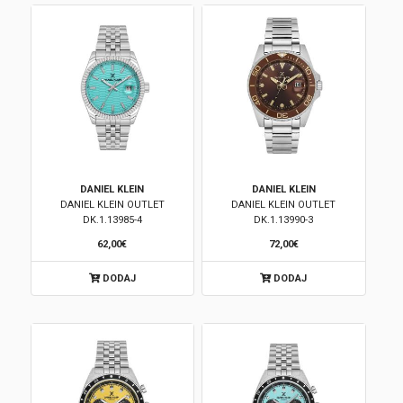
DANIEL KLEIN
DANIEL KLEIN
DANIEL KLEIN OUTLET
DANIEL KLEIN OUTLET
DK.1.13985-4
DK.1.13990-3
62,00€
72,00€
DODAJ
DODAJ