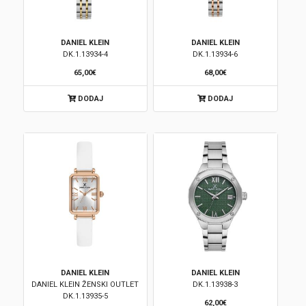
DANIEL KLEIN
DANIEL KLEIN
DK.1.13934-4
DK.1.13934-6
65,00€
68,00€
DODAJ
DODAJ
DANIEL KLEIN
DANIEL KLEIN
DANIEL KLEIN ŽENSKI OUTLET
DK.1.13938-3
DK.1.13935-5
62,00€