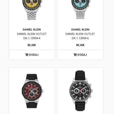
DANIEL KLEIN
DANIEL KLEIN
DANIEL KLEIN OUTLET
DANIEL KLEIN OUTLET
DK.1.13994-4
DK.1.13994-6
83,00€
83,00€
DODAJ
DODAJ