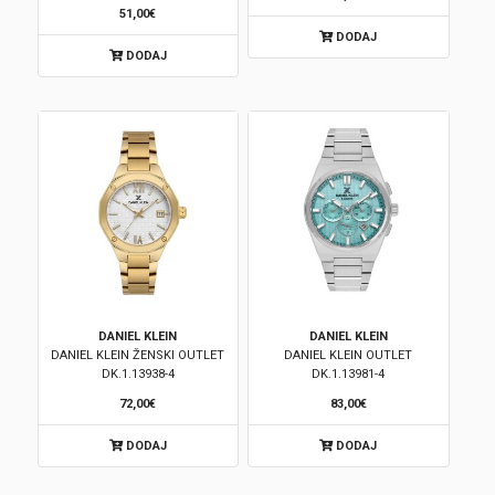
51,00€
DODAJ
DODAJ
DANIEL KLEIN
DANIEL KLEIN
DANIEL KLEIN ŽENSKI OUTLET
DANIEL KLEIN OUTLET
DK.1.13938-4
DK.1.13981-4
72,00€
83,00€
DODAJ
DODAJ