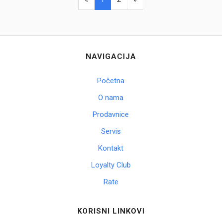
NAVIGACIJA
Početna
O nama
Prodavnice
Servis
Kontakt
Loyalty Club
Rate
KORISNI LINKOVI