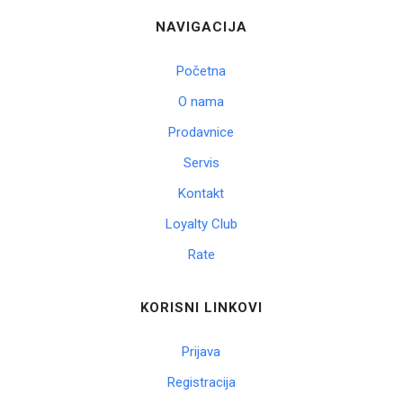
NAVIGACIJA
Početna
O nama
Prodavnice
Servis
Kontakt
Loyalty Club
Rate
KORISNI LINKOVI
Prijava
Registracija