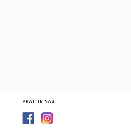
PRATITE NAS