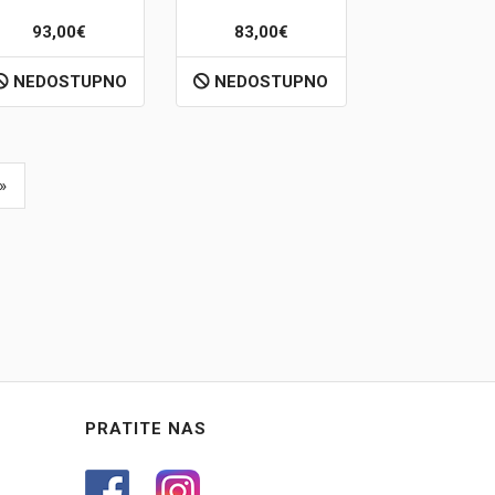
93,00€
83,00€
NEDOSTUPNO
NEDOSTUPNO
»
PRATITE NAS