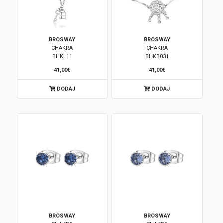
BROSWAY
BROSWAY
CHAKRA
CHAKRA
BHKL11
BHKB031
41,00€
41,00€
DODAJ
DODAJ
BROSWAY
BROSWAY