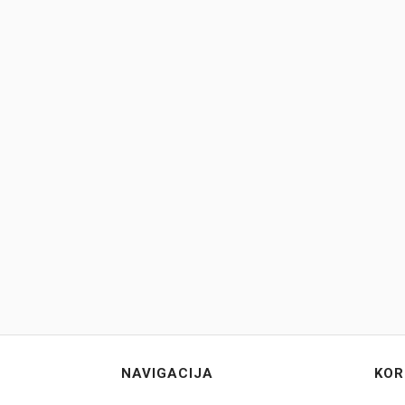
NAVIGACIJA
KOR