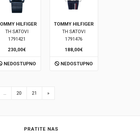
OMMY HILFIGER
TOMMY HILFIGER
TH SATOVI
TH SATOVI
1791421
1791476
230,00€
188,00€
NEDOSTUPNO
NEDOSTUPNO
...
20
21
»
PRATITE NAS