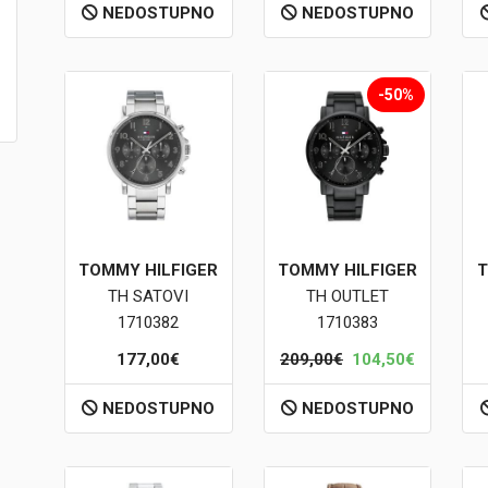
NEDOSTUPNO
NEDOSTUPNO
-50%
TOMMY HILFIGER
TOMMY HILFIGER
T
TH SATOVI
TH OUTLET
1710382
1710383
177,00€
209,00€
104,50€
NEDOSTUPNO
NEDOSTUPNO