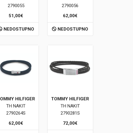
2790055
2790056
51,00€
62,00€
NEDOSTUPNO
NEDOSTUPNO
OMMY HILFIGER
TOMMY HILFIGER
TH NAKIT
TH NAKIT
2790264S
2790281S
62,00€
72,00€