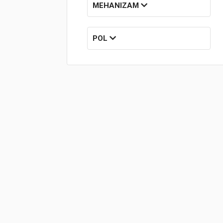
MEHANIZAM
Korpa
POL