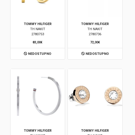
TOMMY HILFIGER
TOMMY HILFIGER
TH NAKIT
TH NAKIT
2780753
2780736
83,00€
72,00€
NEDOSTUPNO
NEDOSTUPNO
TOMMY HILFIGER
TOMMY HILFIGER