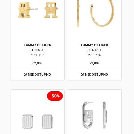
TOMMY HILFIGER
TOMMY HILFIGER
TH NAKIT
TH NAKIT
2780717
2780774
62,00€
72,00€
NEDOSTUPNO
NEDOSTUPNO
-50%