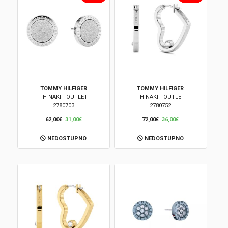
TOMMY HILFIGER
TOMMY HILFIGER
TH NAKIT OUTLET
TH NAKIT OUTLET
2780703
2780752
62,00€
31,00€
72,00€
36,00€
NEDOSTUPNO
NEDOSTUPNO