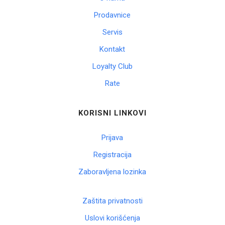
Prodavnice
Servis
Kontakt
Loyalty Club
Rate
KORISNI LINKOVI
Prijava
Registracija
Zaboravljena lozinka
Zaštita privatnosti
Uslovi korišćenja