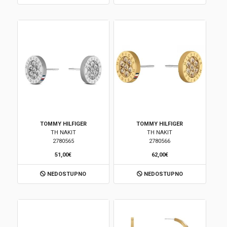
TOMMY HILFIGER
TOMMY HILFIGER
TH NAKIT
TH NAKIT
2780565
2780566
51,00€
62,00€
NEDOSTUPNO
NEDOSTUPNO