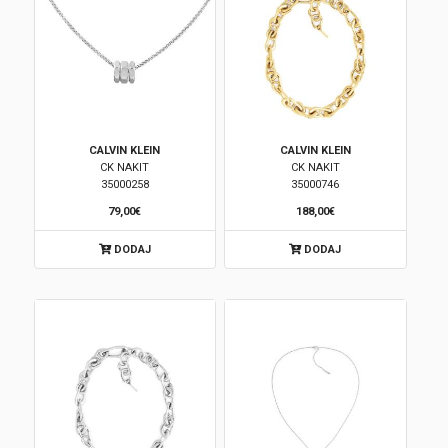
CALVIN KLEIN
CALVIN KLEIN
CK NAKIT
CK NAKIT
35000258
35000746
79,00€
188,00€
DODAJ
DODAJ