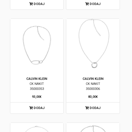
DODAJ
DODAJ
Korpa
CALVIN KLEIN
CALVIN KLEIN
CK NAKIT
CK NAKIT
35000353
35000306
93,00€
83,00€
DODAJ
DODAJ