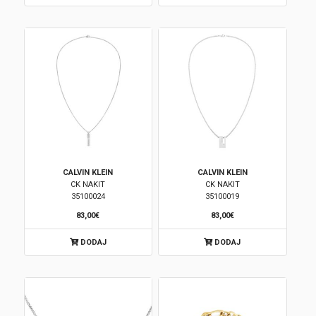
CALVIN KLEIN
CALVIN KLEIN
CK NAKIT
CK NAKIT
35100024
35100019
83,00€
83,00€
DODAJ
DODAJ