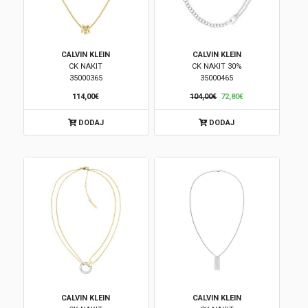
CALVIN KLEIN
CALVIN KLEIN
CK NAKIT
CK NAKIT 30%
35000365
35000465
114,00€
104,00€
72,80€
DODAJ
DODAJ
CALVIN KLEIN
CALVIN KLEIN