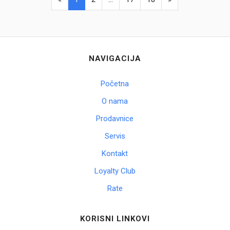
NAVIGACIJA
Početna
O nama
Prodavnice
Servis
Kontakt
Loyalty Club
Rate
KORISNI LINKOVI