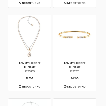
NEDOSTUPNO
NEDOSTUPNO
Korpa
TOMMY HILFIGER
TOMMY HILFIGER
TH NAKIT
TH NAKIT
2780069
2780251
83,00€
62,00€
NEDOSTUPNO
NEDOSTUPNO