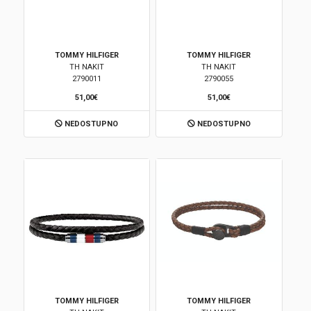
TOMMY HILFIGER
TOMMY HILFIGER
TH NAKIT
TH NAKIT
2790011
2790055
51,00€
51,00€
NEDOSTUPNO
NEDOSTUPNO
TOMMY HILFIGER
TOMMY HILFIGER