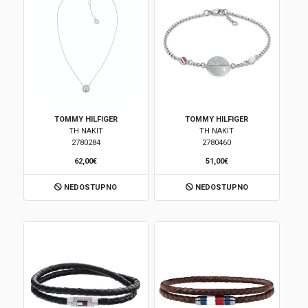
TOMMY HILFIGER
TOMMY HILFIGER
TH NAKIT
TH NAKIT
2780284
2780460
62,00€
51,00€
NEDOSTUPNO
NEDOSTUPNO