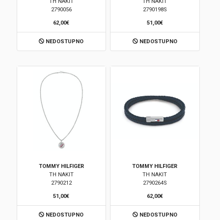
TH NAKIT
TH NAKIT
2790056
2790198S
62,00€
51,00€
NEDOSTUPNO
NEDOSTUPNO
TOMMY HILFIGER
TOMMY HILFIGER
TH NAKIT
TH NAKIT
2790212
2790264S
51,00€
62,00€
NEDOSTUPNO
NEDOSTUPNO