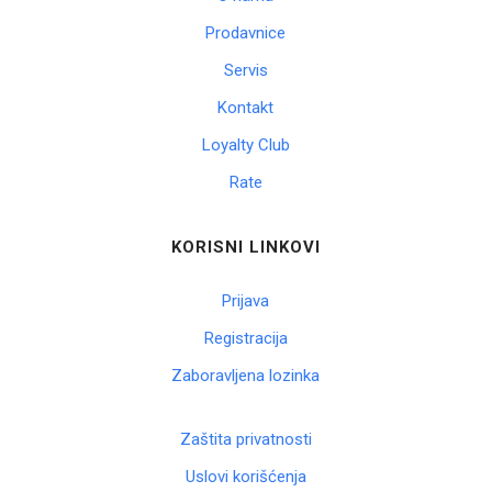
Prodavnice
Servis
Kontakt
Loyalty Club
Rate
KORISNI LINKOVI
Prijava
Registracija
Zaboravljena lozinka
Zaštita privatnosti
Uslovi korišćenja