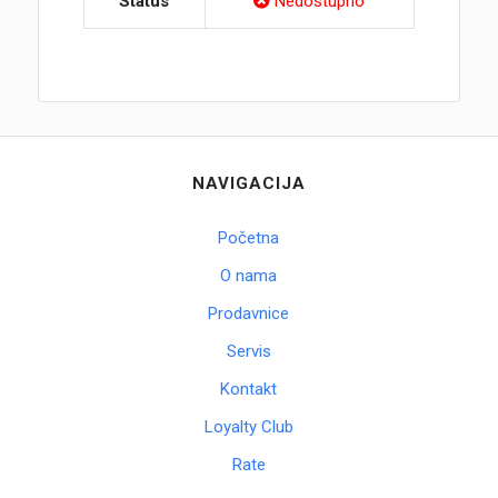
Status
Nedostupno
NAVIGACIJA
Početna
O nama
Prodavnice
Servis
Kontakt
Loyalty Club
Rate