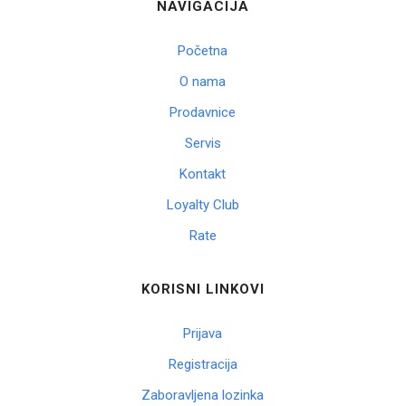
NAVIGACIJA
Početna
O nama
Prodavnice
Servis
Kontakt
Loyalty Club
Rate
KORISNI LINKOVI
Prijava
Registracija
Zaboravljena lozinka