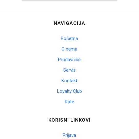
NAVIGACIJA
Početna
O nama
Prodavnice
Servis
Kontakt
Loyalty Club
Rate
KORISNI LINKOVI
Prijava