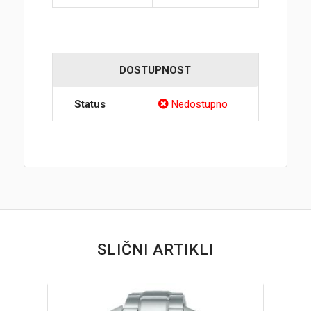
DOSTUPNOST
Status
Nedostupno
SLIČNI ARTIKLI