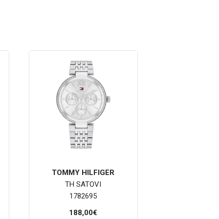
TOMMY HILFIGER
TH SATOVI
1782695
188,00€