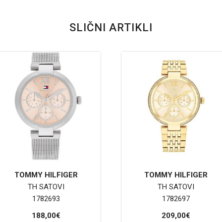
SLIČNI ARTIKLI
TOMMY HILFIGER
TOMMY HILFIGER
TH SATOVI
TH SATOVI
1782693
1782697
188,00€
209,00€