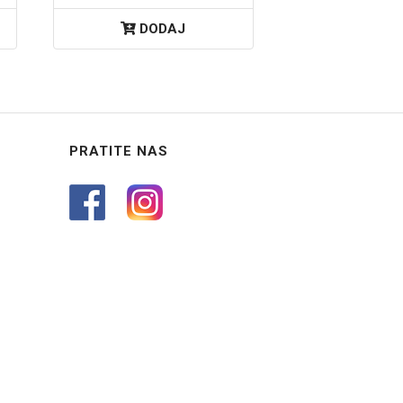
DODAJ
PRATITE NAS