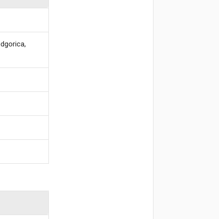
dgorica,