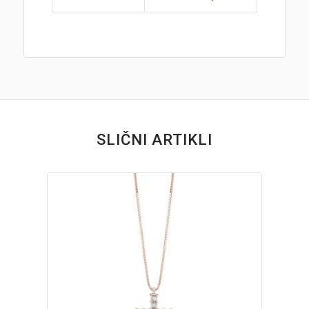
SLIČNI ARTIKLI