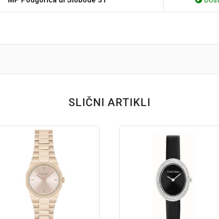
SLIČNI ARTIKLI