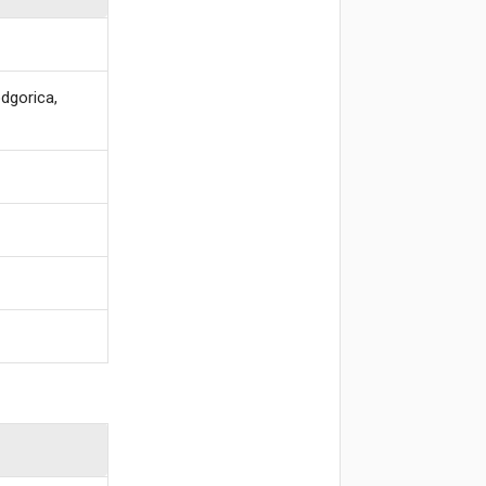
dgorica,