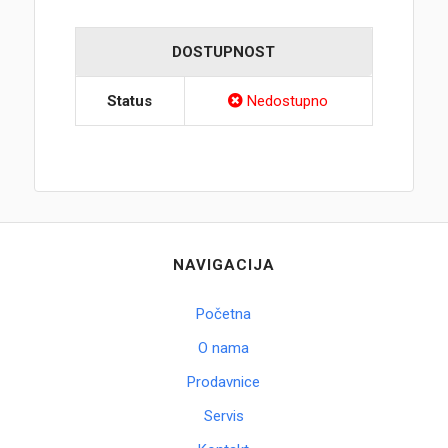
DOSTUPNOST
Status
Nedostupno
NAVIGACIJA
Početna
O nama
Prodavnice
Servis