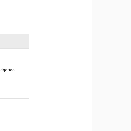
dgorica,