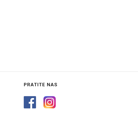
PRATITE NAS