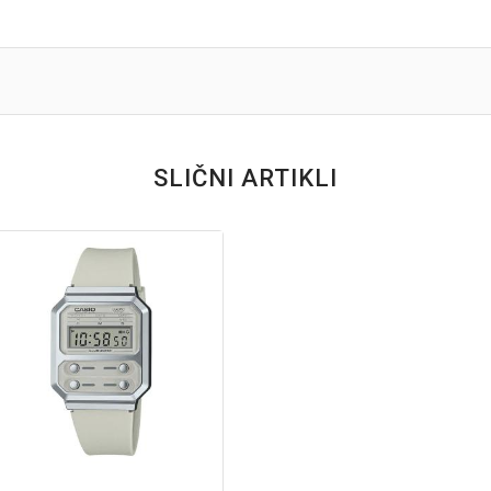
SLIČNI ARTIKLI