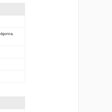
dgorica,