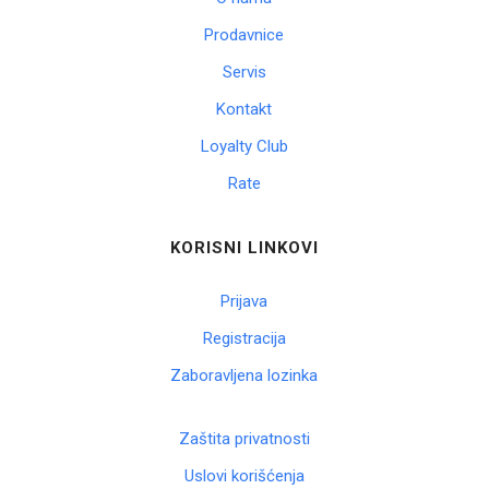
Prodavnice
Servis
Kontakt
Loyalty Club
Rate
KORISNI LINKOVI
Prijava
Registracija
Zaboravljena lozinka
Zaštita privatnosti
Uslovi korišćenja