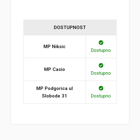
DOSTUPNOST
MP Niksic
Dostupno
MP Casio
Dostupno
MP Podgorica ul
Slobode 31
Dostupno