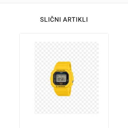
SLIČNI ARTIKLI