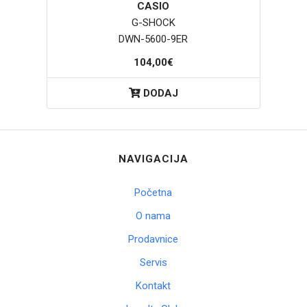
CASIO
G-SHOCK
DWN-5600-9ER
104,00€
DODAJ
NAVIGACIJA
Početna
O nama
Prodavnice
Servis
Kontakt