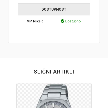
DOSTUPNOST
MP Niksic
Dostupno
SLIČNI ARTIKLI