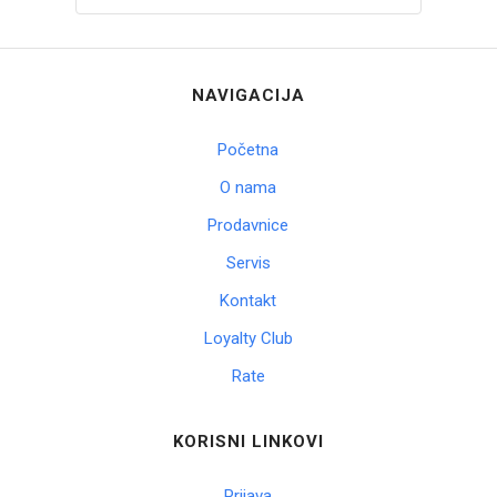
NAVIGACIJA
Početna
O nama
Prodavnice
Servis
Kontakt
Loyalty Club
Rate
KORISNI LINKOVI
Prijava