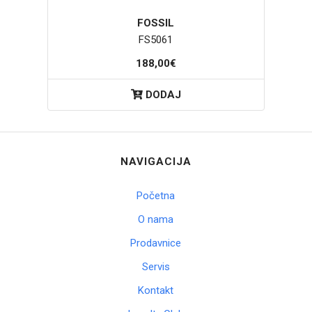
FOSSIL
FS5061
188,00€
DODAJ
NAVIGACIJA
Početna
O nama
Prodavnice
Servis
Kontakt