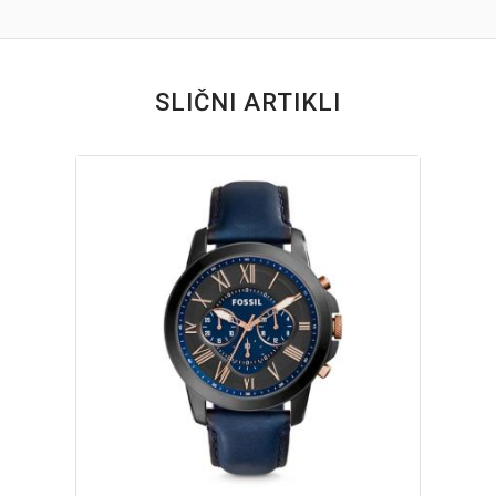
SLIČNI ARTIKLI