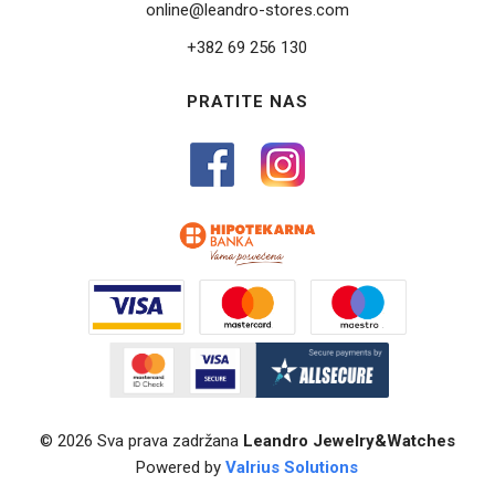
online@leandro-stores.com
+382 69 256 130
PRATITE NAS
© 2026 Sva prava zadržana
Leandro Jewelry&Watches
Powered by
Valrius Solutions