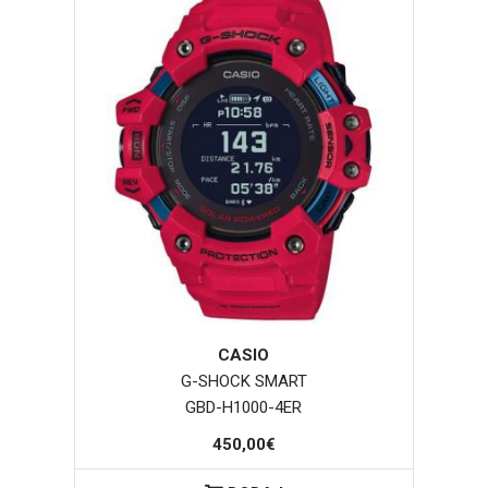
CASIO
G-SHOCK SMART
GBD-H1000-4ER
450,00€