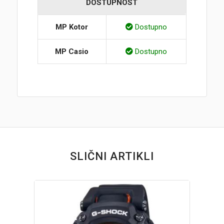
DOSTUPNOST
MP Kotor
Dostupno
MP Casio
Dostupno
SLIČNI ARTIKLI