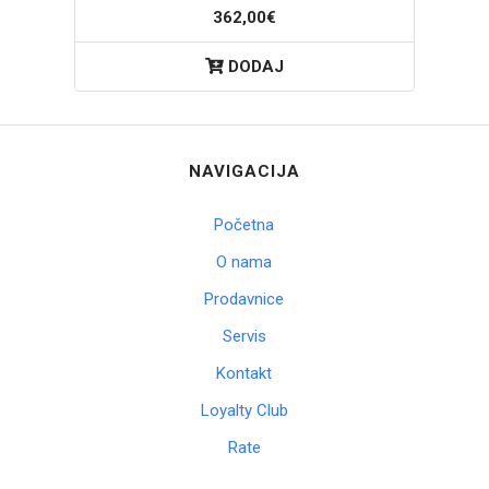
362,00€
DODAJ
NAVIGACIJA
Početna
O nama
Prodavnice
Servis
Kontakt
Loyalty Club
Rate