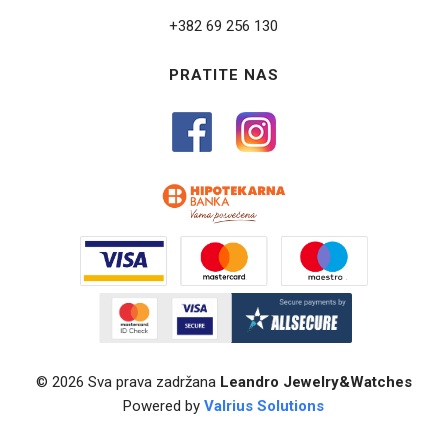
+382 69 256 130
PRATITE NAS
© 2026 Sva prava zadržana
Leandro Jewelry&Watches
Powered by
Valrius Solutions