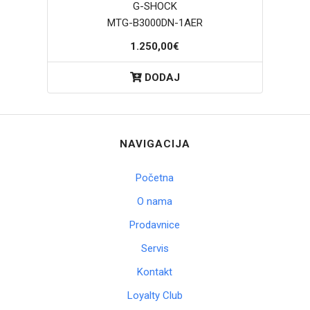
G-SHOCK
MTG-B3000DN-1AER
1.250,00€
DODAJ
NAVIGACIJA
Početna
O nama
Prodavnice
Servis
Kontakt
Loyalty Club