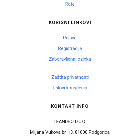
Rate
KORISNI LINKOVI
Prijava
Registracija
Zaboravljena lozinka
Zaštita privatnosti
Uslovi korišćenja
KONTAKT INFO
LEANDRO D.O.O.
Miljana Vukova br. 13, 81000 Podgorica