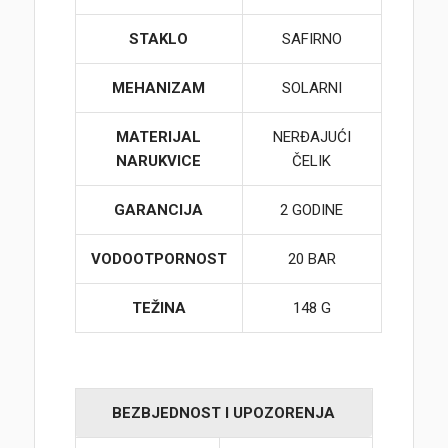
STAKLO
SAFIRNO
MEHANIZAM
SOLARNI
MATERIJAL
NERĐAJUĆI
NARUKVICE
ČELIK
GARANCIJA
2 GODINE
VODOOTPORNOST
20 BAR
TEŽINA
148 G
BEZBJEDNOST I UPOZORENJA