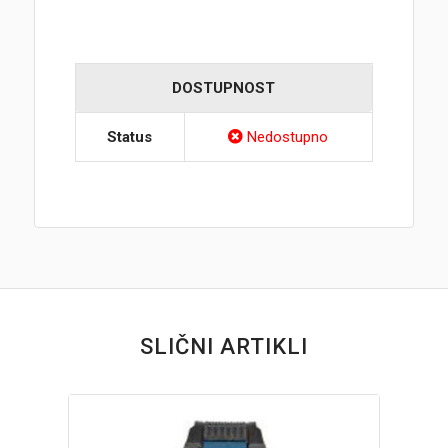
DOSTUPNOST
Status
Nedostupno
SLIČNI ARTIKLI