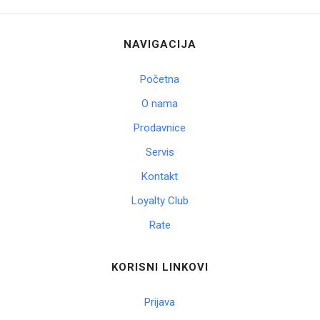
NAVIGACIJA
Početna
O nama
Prodavnice
Servis
Kontakt
Loyalty Club
Rate
KORISNI LINKOVI
Prijava