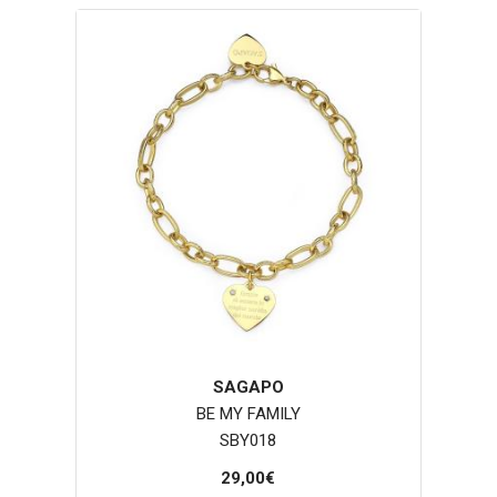
SAGAPO
BE MY FAMILY
SBY018
29,00€