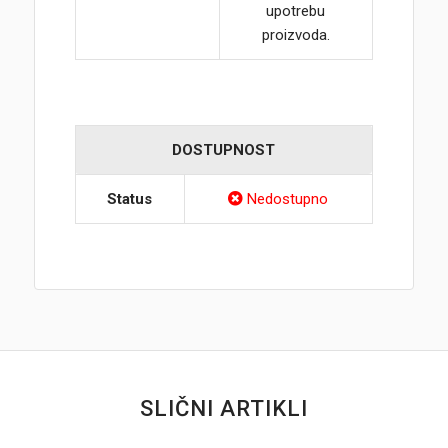
upotrebu
proizvoda.
DOSTUPNOST
Status
Nedostupno
SLIČNI ARTIKLI