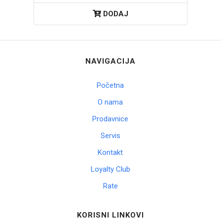
DODAJ
NAVIGACIJA
Početna
O nama
Prodavnice
Servis
Kontakt
Loyalty Club
Rate
KORISNI LINKOVI