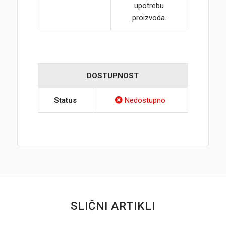
upotrebu
proizvoda.
DOSTUPNOST
Status
Nedostupno
SLIČNI ARTIKLI