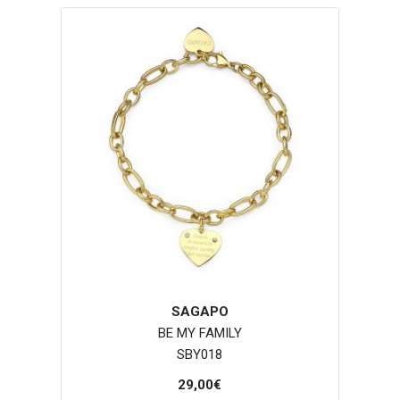
SAGAPO
BE MY FAMILY
SBY018
29,00€