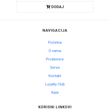
DODAJ
NAVIGACIJA
Početna
O nama
Prodavnice
Servis
Kontakt
Loyalty Club
Rate
KORISNI LINKOVI