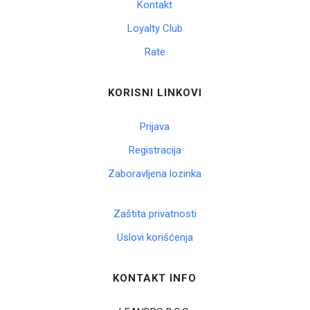
Kontakt
Loyalty Club
Rate
KORISNI LINKOVI
Prijava
Registracija
Zaboravljena lozinka
Zaštita privatnosti
Uslovi korišćenja
KONTAKT INFO