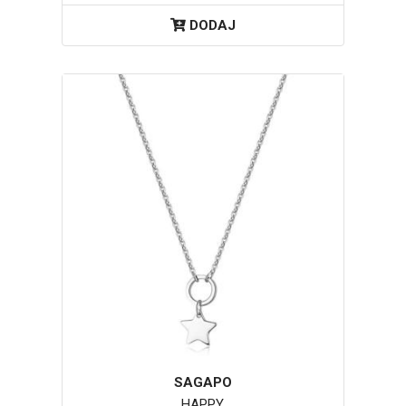
DODAJ
SAGAPO
HAPPY