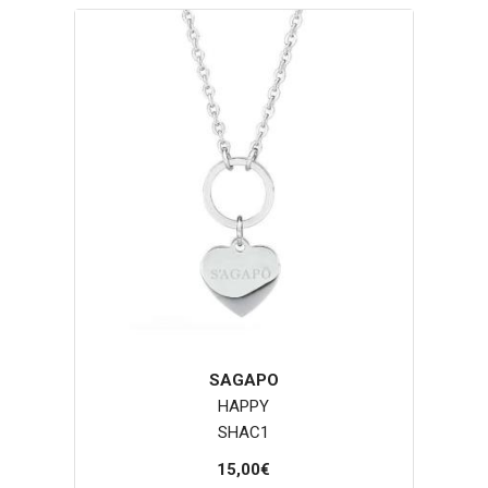
SAGAPO
HAPPY
SHAC1
15,00€