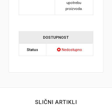
upotrebu
proizvoda.
DOSTUPNOST
Status
Nedostupno
SLIČNI ARTIKLI