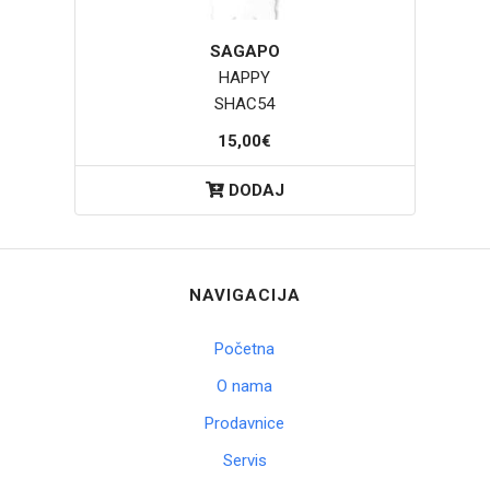
SAGAPO
HAPPY
SHAC54
15,00€
DODAJ
NAVIGACIJA
Početna
O nama
Prodavnice
Servis