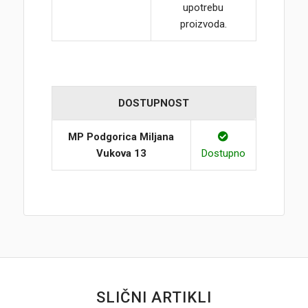
upotrebu
proizvoda.
DOSTUPNOST
MP Podgorica Miljana
Vukova 13
Dostupno
SLIČNI ARTIKLI