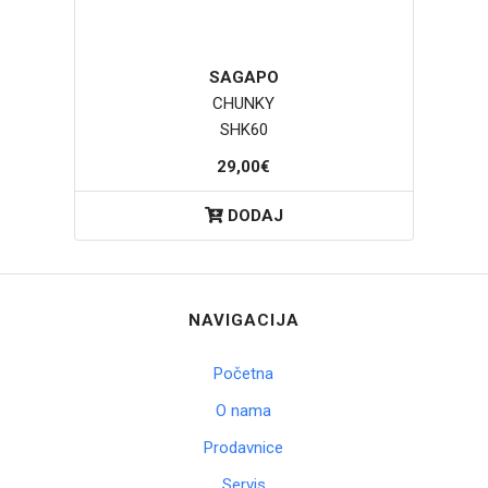
SAGAPO
CHUNKY
SHK60
29,00€
DODAJ
NAVIGACIJA
Početna
O nama
Prodavnice
Servis