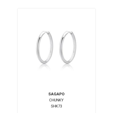
SAGAPO
CHUNKY
SHK73