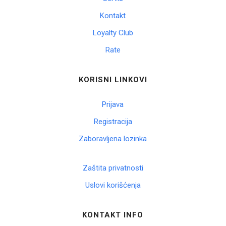
Kontakt
Loyalty Club
Rate
KORISNI LINKOVI
Prijava
Registracija
Zaboravljena lozinka
Zaštita privatnosti
Uslovi korišćenja
KONTAKT INFO