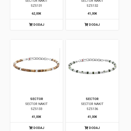
SECTOR NAKIT
SECTOR NAKIT
SZS131
SZS132
62,00€
41,00€
DODAJ
DODAJ
SECTOR
SECTOR
SECTOR NAKIT
SECTOR NAKIT
SZS133
SZS136
41,00€
41,00€
DODAJ
DODAJ