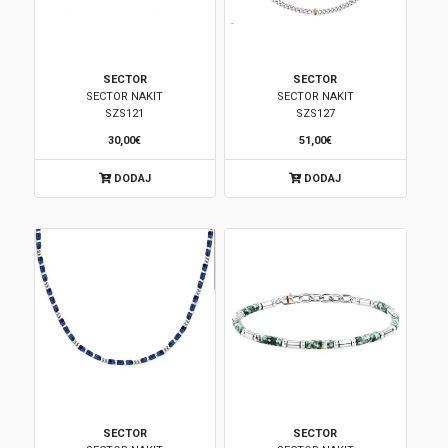
SECTOR
SECTOR
SECTOR NAKIT
SECTOR NAKIT
SZS121
SZS127
30,00€
51,00€
DODAJ
DODAJ
SECTOR
SECTOR