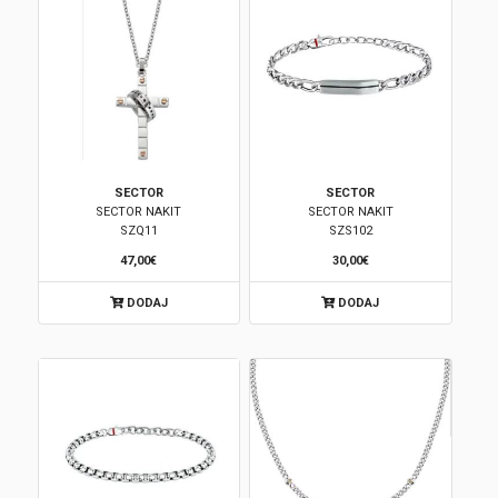
SECTOR
SECTOR
SECTOR NAKIT
SECTOR NAKIT
SZQ11
SZS102
47,00€
30,00€
DODAJ
DODAJ