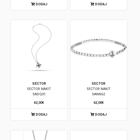
DODAJ
DODAJ
Korpa
SECTOR
SECTOR
SECTOR NAKIT
SECTOR NAKIT
SADQ01
SANN62
62,00€
62,00€
DODAJ
DODAJ