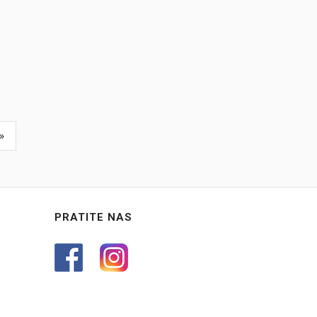
»
PRATITE NAS