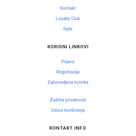
Kontakt
Loyalty Club
Rate
KORISNI LINKOVI
Prijava
Registracija
Zaboravljena lozinka
Zaštita privatnosti
Uslovi korišćenja
KONTAKT INFO