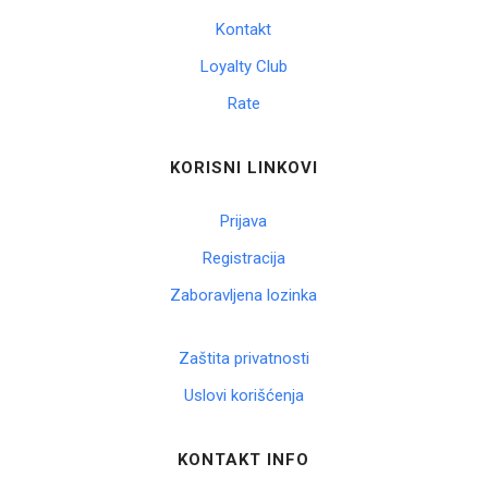
Kontakt
Loyalty Club
Rate
KORISNI LINKOVI
Prijava
Registracija
Zaboravljena lozinka
Zaštita privatnosti
Uslovi korišćenja
KONTAKT INFO