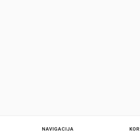
NAVIGACIJA
KOR