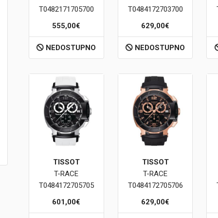
T0482171705700
T0484172703700
555,00€
629,00€
NEDOSTUPNO
NEDOSTUPNO
TISSOT
TISSOT
T-RACE
T-RACE
T0484172705705
T0484172705706
601,00€
629,00€