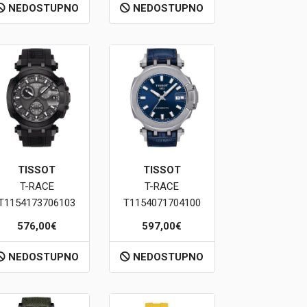
NEDOSTUPNO
NEDOSTUPNO
TISSOT
TISSOT
T-RACE
T-RACE
T1154173706103
T1154071704100
576,00€
597,00€
NEDOSTUPNO
NEDOSTUPNO