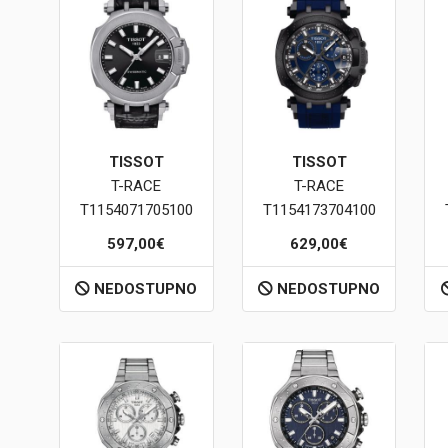
TISSOT
TISSOT
T-RACE
T-RACE
T1154071705100
T1154173704100
597,00€
629,00€
NEDOSTUPNO
NEDOSTUPNO