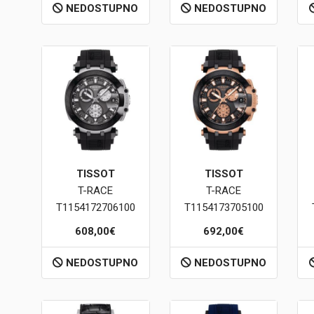
NEDOSTUPNO
NEDOSTUPNO
TISSOT
TISSOT
T-RACE
T-RACE
T1154172706100
T1154173705100
608,00€
692,00€
NEDOSTUPNO
NEDOSTUPNO