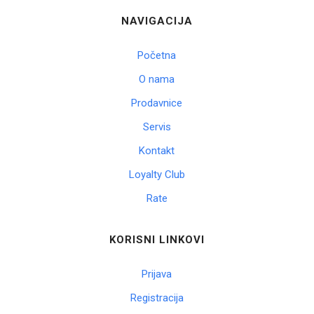
NAVIGACIJA
Početna
O nama
Prodavnice
Servis
Kontakt
Loyalty Club
Rate
KORISNI LINKOVI
Prijava
Registracija