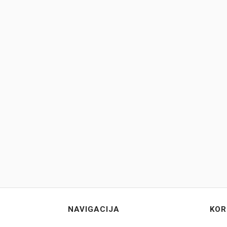
NAVIGACIJA
KOR