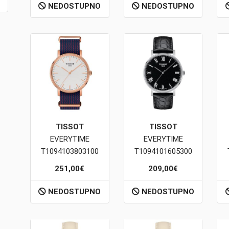
NEDOSTUPNO
NEDOSTUPNO
TISSOT
TISSOT
EVERYTIME
EVERYTIME
T1094103803100
T1094101605300
251,00€
209,00€
NEDOSTUPNO
NEDOSTUPNO