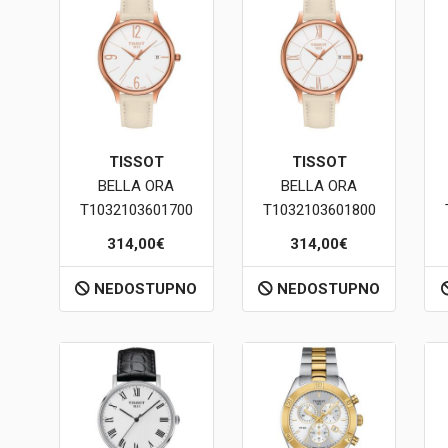
TISSOT
TISSOT
BELLA ORA
BELLA ORA
T1032103601700
T1032103601800
314,00€
314,00€
NEDOSTUPNO
NEDOSTUPNO