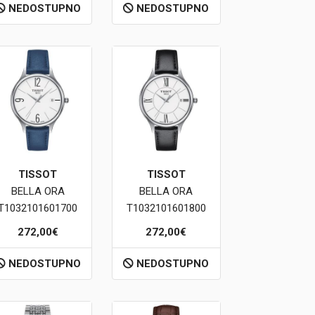
NEDOSTUPNO
NEDOSTUPNO
TISSOT
TISSOT
BELLA ORA
BELLA ORA
T1032101601700
T1032101601800
272,00€
272,00€
NEDOSTUPNO
NEDOSTUPNO