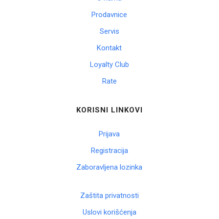
Prodavnice
Servis
Kontakt
Loyalty Club
Rate
KORISNI LINKOVI
Prijava
Registracija
Zaboravljena lozinka
Zaštita privatnosti
Uslovi korišćenja