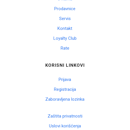
Prodavnice
Servis
Kontakt
Loyalty Club
Rate
KORISNI LINKOVI
Prijava
Registracija
Zaboravljena lozinka
Zaštita privatnosti
Uslovi korišćenja