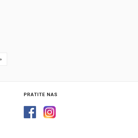
»
PRATITE NAS