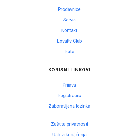
Prodavnice
Servis
Kontakt
Loyalty Club
Rate
KORISNI LINKOVI
Prijava
Registracija
Zaboravljena lozinka
Zaštita privatnosti
Uslovi korišćenja