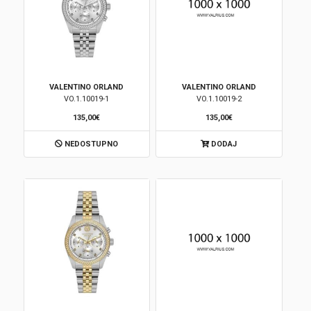
VALENTINO ORLAND
VALENTINO ORLAND
VO.1.10019-1
VO.1.10019-2
135,00€
135,00€
NEDOSTUPNO
DODAJ