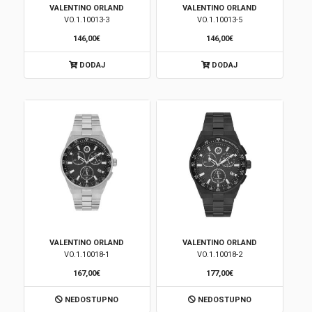
VALENTINO ORLAND
VALENTINO ORLAND
VO.1.10013-3
VO.1.10013-5
146,00€
146,00€
DODAJ
DODAJ
VALENTINO ORLAND
VALENTINO ORLAND
VO.1.10018-1
VO.1.10018-2
167,00€
177,00€
NEDOSTUPNO
NEDOSTUPNO