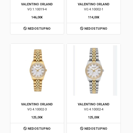
VALENTINO ORLAND
VALENTINO ORLAND
VO.1.10019-4
VO.4.10002-1
146,00€
114,00€
NEDOSTUPNO
NEDOSTUPNO
VALENTINO ORLAND
VALENTINO ORLAND
VO.4.10002-3
VO.4.10002-4
125,00€
125,00€
NEDOSTUPNO
NEDOSTUPNO