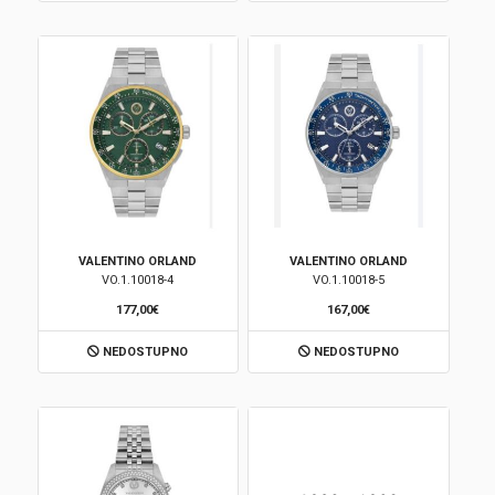
VALENTINO ORLAND
VALENTINO ORLAND
VO.1.10018-4
VO.1.10018-5
177,00€
167,00€
NEDOSTUPNO
NEDOSTUPNO