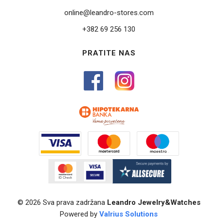
online@leandro-stores.com
+382 69 256 130
PRATITE NAS
© 2026 Sva prava zadržana
Leandro Jewelry&Watches
Powered by
Valrius Solutions