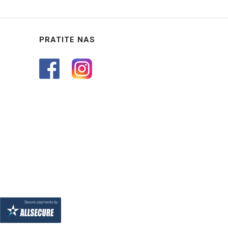
PRATITE NAS