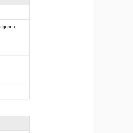
dgorica,