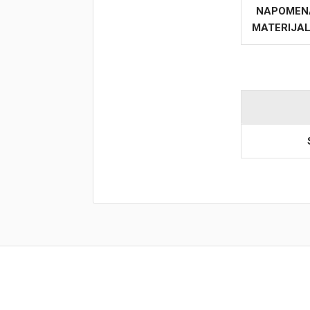
NAPOMEN
MATERIJA