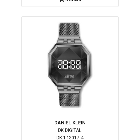
DANIEL KLEIN
DK DIGITAL
DK.1.13017-4