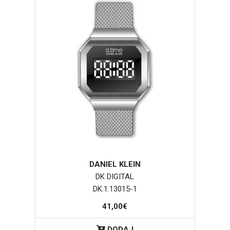
DANIEL KLEIN
DK DIGITAL
DK.1.13015-1
41,00€
DODAJ