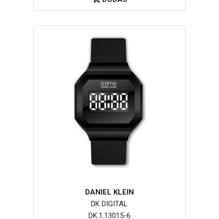
DANIEL KLEIN
DK DIGITAL
DK.1.13015-6