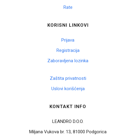
Rate
KORISNI LINKOVI
Prijava
Registracija
Zaboravljena lozinka
Zaštita privatnosti
Uslovi korišćenja
KONTAKT INFO
LEANDRO D.O.O.
Miljana Vukova br. 13, 81000 Podgorica